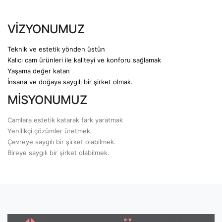
VİZYONUMUZ
Teknik ve estetik yönden üstün
Kalıcı cam ürünleri ile kaliteyi ve konforu sağlamak
Yaşama değer katan
İnsana ve doğaya saygılı bir şirket olmak.
MİSYONUMUZ
Camlara estetik katarak fark yaratmak
Yenilikçi çözümler üretmek
Çevreye saygılı bir şirket olabilmek.
Bireye saygılı bir şirket olabilmek.